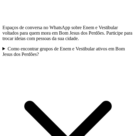
Espaços de conversa no WhatsApp sobre Enem e Vestibular
voltados para quem mora em Bom Jesus dos Perdões. Participe para
trocar ideias com pessoas da sua cidade.
Como encontrar grupos de Enem e Vestibular ativos em Bom
Jesus dos Perdões?