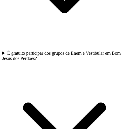
É gratuito participar dos grupos de Enem e Vestibular em Bom
Jesus dos Perdões?