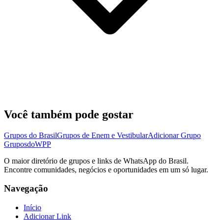
Você também pode gostar
Grupos do Brasil
Grupos de Enem e Vestibular
Adicionar Grupo
Grupos
doWPP
O maior diretório de grupos e links de WhatsApp do Brasil.
Encontre comunidades, negócios e oportunidades em um só lugar.
Navegação
Início
Adicionar Link