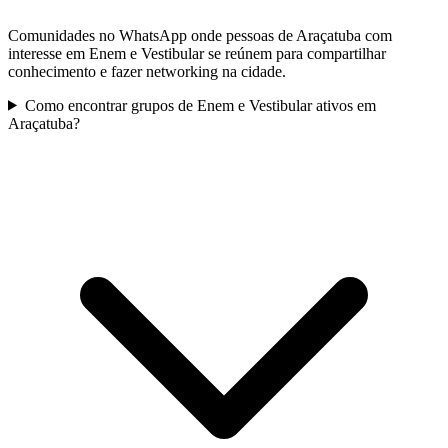
Comunidades no WhatsApp onde pessoas de Araçatuba com
interesse em Enem e Vestibular se reúnem para compartilhar
conhecimento e fazer networking na cidade.
Como encontrar grupos de Enem e Vestibular ativos em
Araçatuba?