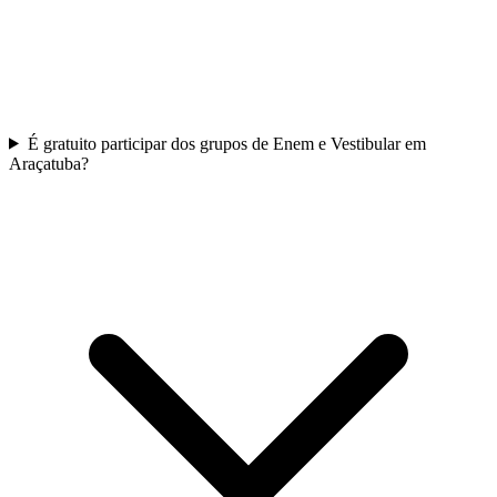
É gratuito participar dos grupos de Enem e Vestibular em
Araçatuba?