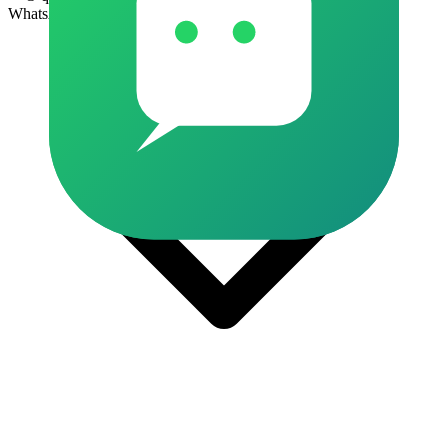
WhatsApp?