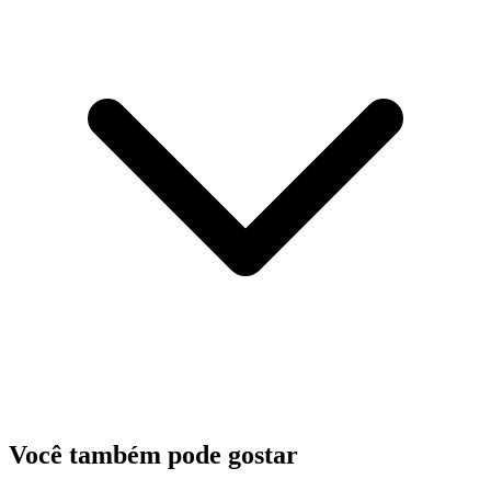
Você também pode gostar