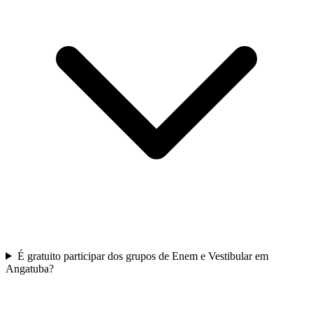
É gratuito participar dos grupos de Enem e Vestibular em
Angatuba?