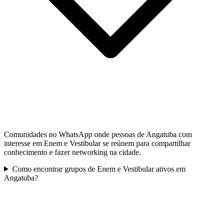
Comunidades no WhatsApp onde pessoas de Angatuba com
interesse em Enem e Vestibular se reúnem para compartilhar
conhecimento e fazer networking na cidade.
Como encontrar grupos de Enem e Vestibular ativos em
Angatuba?