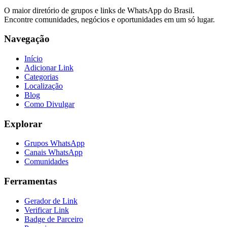
O maior diretório de grupos e links de WhatsApp do Brasil.
Encontre comunidades, negócios e oportunidades em um só lugar.
Navegação
Início
Adicionar Link
Categorias
Localização
Blog
Como Divulgar
Explorar
Grupos WhatsApp
Canais WhatsApp
Comunidades
Ferramentas
Gerador de Link
Verificar Link
Badge de Parceiro