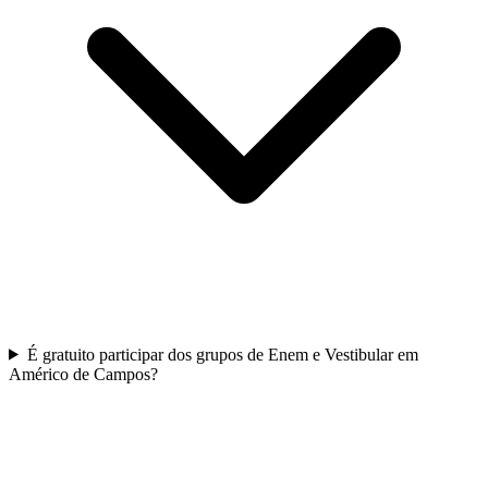
É gratuito participar dos grupos de Enem e Vestibular em
Américo de Campos?