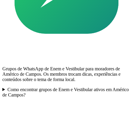
Grupos de WhatsApp de Enem e Vestibular para moradores de
Américo de Campos. Os membros trocam dicas, experiências e
conteúdos sobre o tema de forma local.
Como encontrar grupos de Enem e Vestibular ativos em Américo
de Campos?