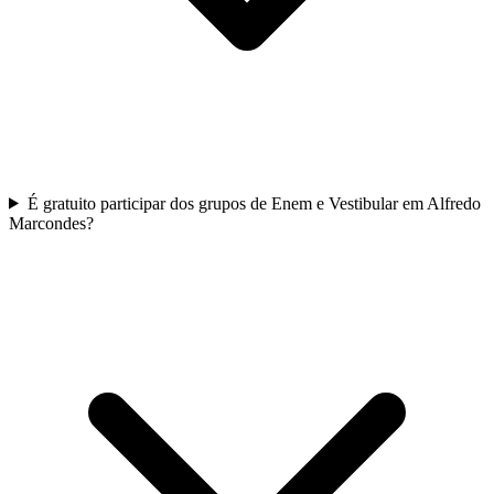
É gratuito participar dos grupos de Enem e Vestibular em Alfredo
Marcondes?