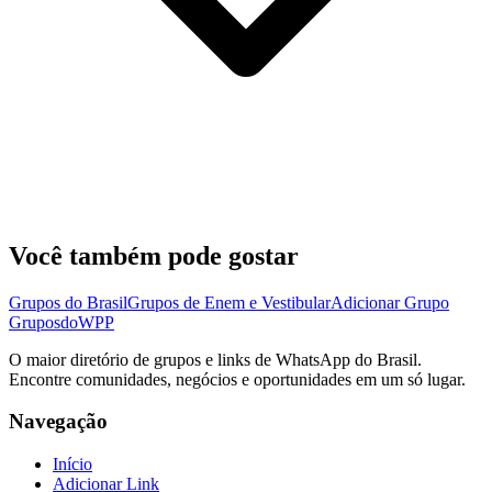
Você também pode gostar
Grupos do Brasil
Grupos de Enem e Vestibular
Adicionar Grupo
Grupos
doWPP
O maior diretório de grupos e links de WhatsApp do Brasil.
Encontre comunidades, negócios e oportunidades em um só lugar.
Navegação
Início
Adicionar Link