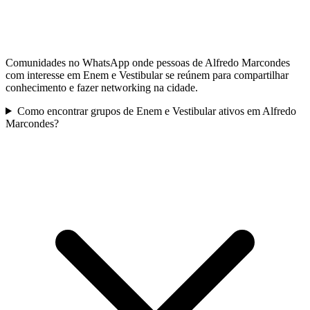
Comunidades no WhatsApp onde pessoas de Alfredo Marcondes
com interesse em Enem e Vestibular se reúnem para compartilhar
conhecimento e fazer networking na cidade.
Como encontrar grupos de Enem e Vestibular ativos em Alfredo
Marcondes?