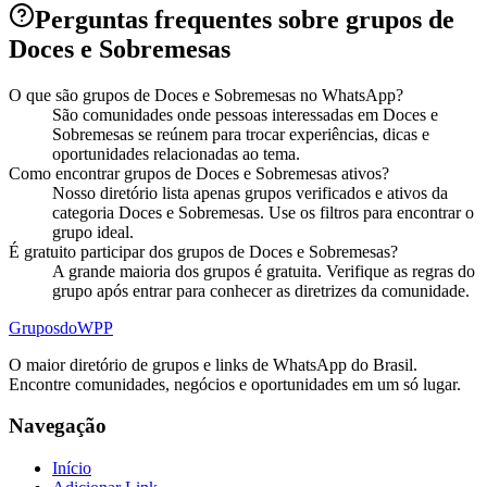
Perguntas frequentes sobre grupos de
Doces e Sobremesas
O que são grupos de Doces e Sobremesas no WhatsApp?
São comunidades onde pessoas interessadas em Doces e
Sobremesas se reúnem para trocar experiências, dicas e
oportunidades relacionadas ao tema.
Como encontrar grupos de Doces e Sobremesas ativos?
Nosso diretório lista apenas grupos verificados e ativos da
categoria Doces e Sobremesas. Use os filtros para encontrar o
grupo ideal.
É gratuito participar dos grupos de Doces e Sobremesas?
A grande maioria dos grupos é gratuita. Verifique as regras do
grupo após entrar para conhecer as diretrizes da comunidade.
Grupos
doWPP
O maior diretório de grupos e links de WhatsApp do Brasil.
Encontre comunidades, negócios e oportunidades em um só lugar.
Navegação
Início