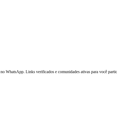
no WhatsApp. Links verificados e comunidades ativas para você parti