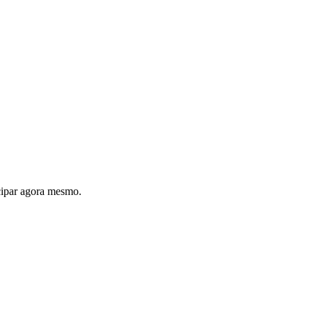
cipar agora mesmo.