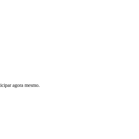
ticipar agora mesmo.