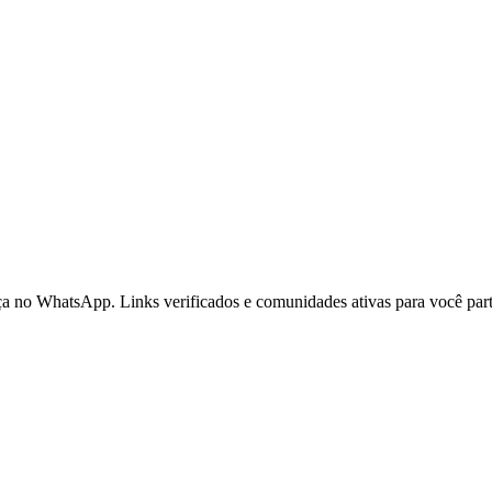
a no WhatsApp. Links verificados e comunidades ativas para você par