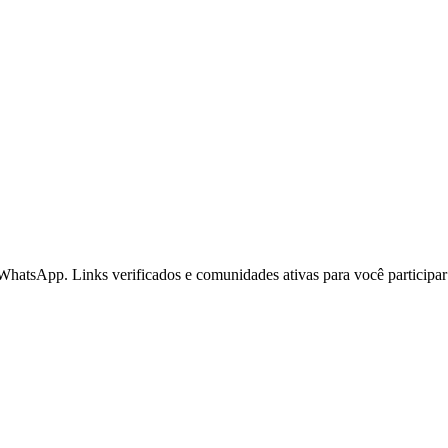
WhatsApp. Links verificados e comunidades ativas para você participa