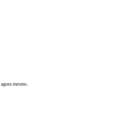
r agora mesmo.