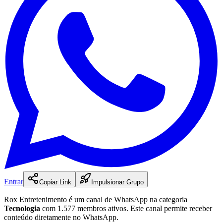
Entrar
Copiar Link
Impulsionar Grupo
Rox Entretenimento
é
um
canal
de WhatsApp na categoria
Tecnologia
com 1.577 membros ativos
.
Este canal permite receber
conteúdo diretamente no WhatsApp.