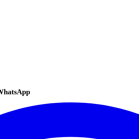
WhatsApp