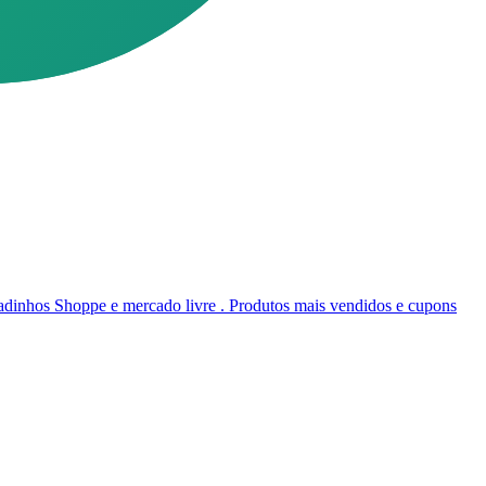
inhos Shoppe e mercado livre . Produtos mais vendidos e cupons