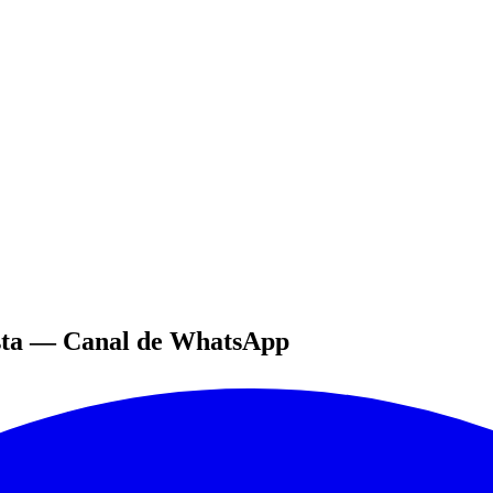
ta
—
Canal
de WhatsApp