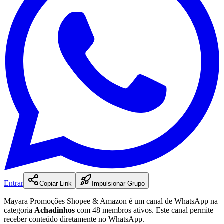
Entrar
Copiar Link
Impulsionar Grupo
Mayara Promoções Shopee & Amazon
é
um
canal
de WhatsApp na
categoria
Achadinhos
com 48 membros ativos
.
Este canal permite
receber conteúdo diretamente no WhatsApp.