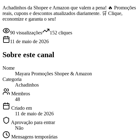
Achadinhos da Shopee e Amazon que valem a pena! 🔥 Promoções
reais, cupons e descontos atualizados diariamente. 🛒 Clique,
economize e garanta o seu!
90
visualizações
152
cliques
11 de maio de 2026
Sobre este
canal
Nome
Mayara Promoções Shopee & Amazon
Categoria
Achadinhos
Membros
48
Criado em
11 de maio de 2026
Aprovação para entrar
Não
Mensagens temporárias