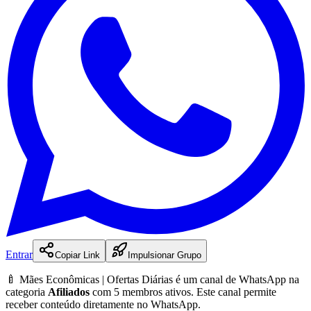
Entrar
Copiar Link
Impulsionar Grupo
🍼 Mães Econômicas | Ofertas Diárias
é
um
canal
de WhatsApp na
categoria
Afiliados
com 5 membros ativos
.
Este canal permite
receber conteúdo diretamente no WhatsApp.