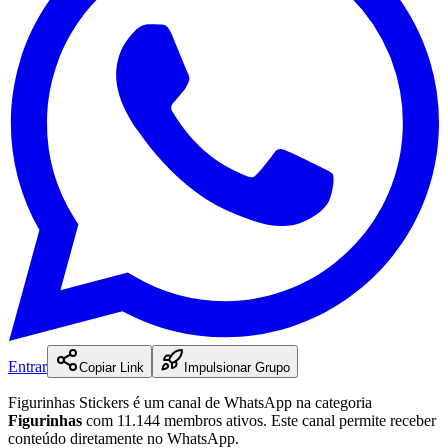
Entrar
Copiar Link
Impulsionar Grupo
Figurinhas Stickers
é
um
canal
de WhatsApp na categoria
Figurinhas
com 11.144 membros ativos
.
Este canal permite receber
conteúdo diretamente no WhatsApp.