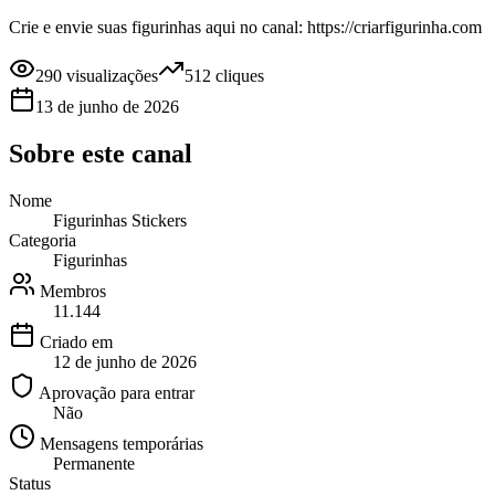
Crie e envie suas figurinhas aqui no canal: https://criarfigurinha.com
290
visualizações
512
cliques
13 de junho de 2026
Sobre este
canal
Nome
Figurinhas Stickers
Categoria
Figurinhas
Membros
11.144
Criado em
12 de junho de 2026
Aprovação para entrar
Não
Mensagens temporárias
Permanente
Status