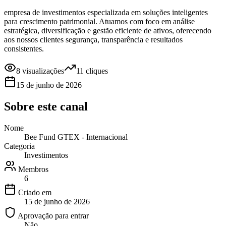
empresa de investimentos especializada em soluções inteligentes
para crescimento patrimonial. Atuamos com foco em análise
estratégica, diversificação e gestão eficiente de ativos, oferecendo
aos nossos clientes segurança, transparência e resultados
consistentes.
8
visualizações
11
cliques
15 de junho de 2026
Sobre este
canal
Nome
Bee Fund GTEX - Internacional
Categoria
Investimentos
Membros
6
Criado em
15 de junho de 2026
Aprovação para entrar
Não