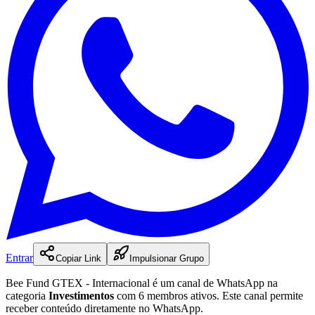
Entrar
Copiar Link
Impulsionar Grupo
Bee Fund GTEX - Internacional
é
um
canal
de WhatsApp na
categoria
Investimentos
com 6 membros ativos
.
Este canal permite
receber conteúdo diretamente no WhatsApp.